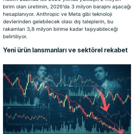
birim olan üretimin, 2026’da 3 milyon barajını aşacağı
hesaplanıyor. Anthropic ve Meta gibi teknoloji
devlerinden gelebilecek olası dış taleplerin, bu
rakamları 3,8 milyon birime kadar taşıyabileceği
belirtiliyor.
Yeni ürün lansmanları ve sektörel rekabet