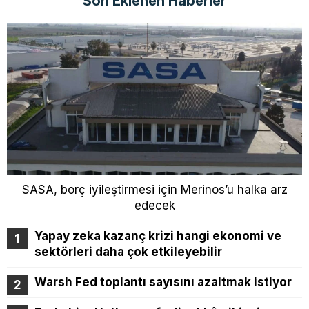
Son Eklenen Haberler
SASA, borç iyileştirmesi için Merinos’u halka arz
edecek
Yapay zeka kazanç krizi hangi ekonomi ve
sektörleri daha çok etkileyebilir
Warsh Fed toplantı sayısını azaltmak istiyor