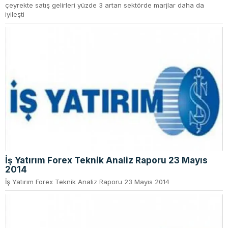
çeyrekte satış gelirleri yüzde 3 artan sektörde marjlar daha da
iyileşti
İş Yatırım Forex Teknik Analiz Raporu 23 Mayıs
2014
İş Yatırım Forex Teknik Analiz Raporu 23 Mayıs 2014