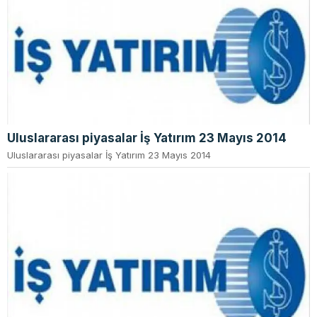
Uluslararası piyasalar İş Yatırım 23 Mayıs 2014
Uluslararası piyasalar İş Yatırım 23 Mayıs 2014