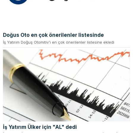
Doğus Oto en çok önerilenler listesinde
İş Yatırım Doğuş Otomitiv'i en çok önerilenler listesine ekledi
İş Yatırım Ülker için "AL" dedi