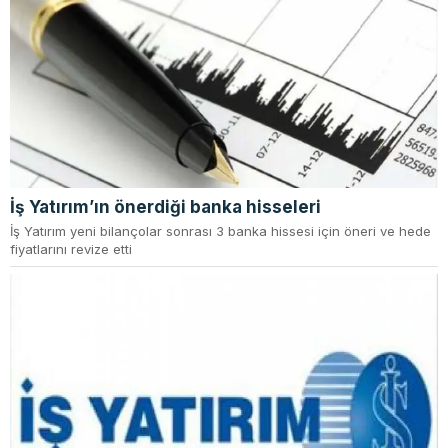
İş Yatırım’ın önerdiği banka hisseleri
İş Yatırım yeni bilançolar sonrası 3 banka hissesi için öneri ve hede
fiyatlarını revize etti