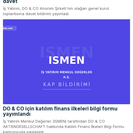
davet
İş Yatırım, DO & CO Anonim Şirketi'nin olağan genel kurul
toplantısına davet bildirimi yayınladı.
DO & CO için katılım finans ilkeleri bilgi formu
yayımlandı
İş Yatırım Menkul Değerler (ISMEN) tarafından DO & CO
AKTIENGESELLSCHAFT hakkında Katılım Finans İlkeleri Bilgi Formu
kamuoyuyla paylaşıldı.