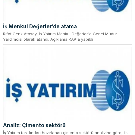
İş Menkul Değerler’de atama
Rıfat Cenk Atasoy, İş Yatırım Menkul Değerler'e Genel Müdür
Yardımcısı olarak atandı. Açıklama KAP'a yapıldı
Analiz: Çimento sektörü
İş Yatırım tarafından hazırlanan çimento sektörü analizine göre, ilk