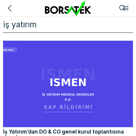
Geri
iş yatırım
İş Yatırım’dan DO & CO genel kurul toplantısına