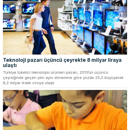
Teknoloji pazarı üçüncü çeyrekte 8 milyar liraya
ulaştı
Türkiye tüketici teknolojisi ürünleri pazarı, 2013’ün üçüncü
çeyreğinde geçen yılın aynı dönemine göre yüzde 25,5 büyüyerek
8,2 milyar liralık ciroya ulaştı