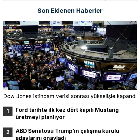
Son Eklenen Haberler
Dow Jones istihdam verisi sonrası yükselişle kapandı
Ford tarihte ilk kez dört kapılı Mustang
üretmeyi planlıyor
ABD Senatosu Trump’ın çalışma kurulu
adaylarını onayladı