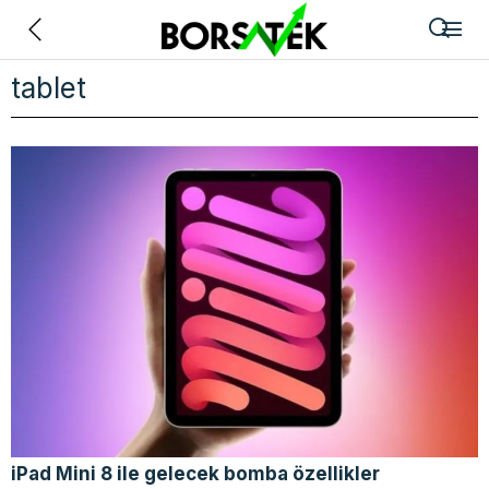
Geri
tablet
iPad Mini 8 ile gelecek bomba özellikler