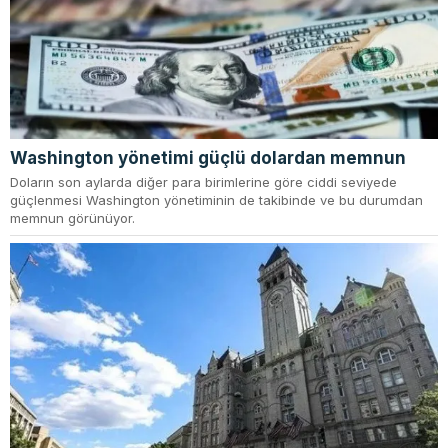
Washington yönetimi güçlü dolardan memnun
Doların son aylarda diğer para birimlerine göre ciddi seviyede
güçlenmesi Washington yönetiminin de takibinde ve bu durumdan
memnun görünüyor.