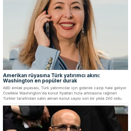
Amerikan rüyasına Türk yatırımcı akını:
Washington en popüler durak
ABD emlak piyasası, Türk yatırımcılar için giderek cazip hale geliyor.
Özellikle Washington'da konut fiyatları hızla artmasına rağmen
Türkler tarafından satın alınan konut sayısı son bir yılda 200 oldu