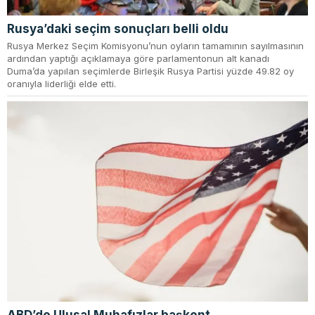
Rusya’daki seçim sonuçları belli oldu
Rusya Merkez Seçim Komisyonu’nun oyların tamamının sayılmasının
ardından yaptığı açıklamaya göre parlamentonun alt kanadı
Duma’da yapılan seçimlerde Birleşik Rusya Partisi yüzde 49.82 oy
oranıyla liderliği elde etti.