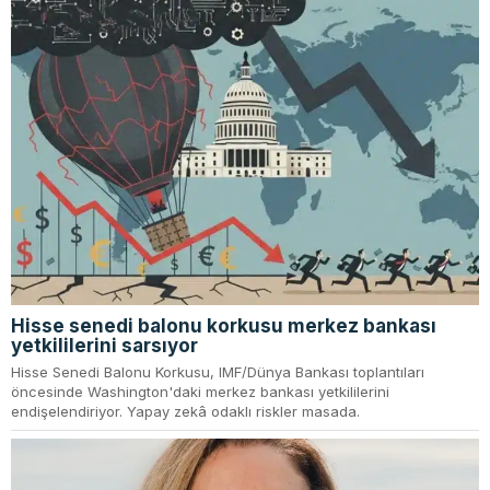
Hisse senedi balonu korkusu merkez bankası
yetkililerini sarsıyor
Hisse Senedi Balonu Korkusu, IMF/Dünya Bankası toplantıları
öncesinde Washington'daki merkez bankası yetkililerini
endişelendiriyor. Yapay zekâ odaklı riskler masada.