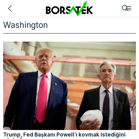
Geri
Washington
Trump, Fed Başkanı Powell’ı kovmak istediğini