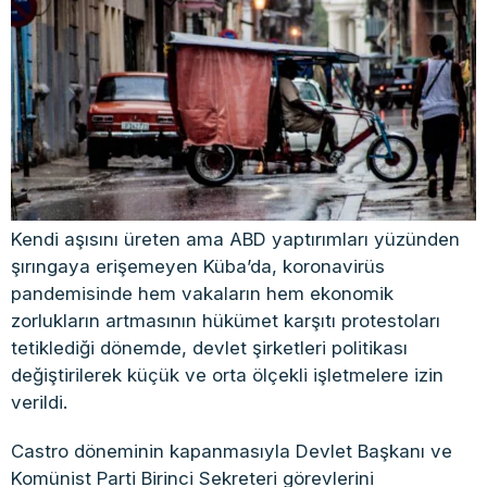
Kendi aşısını üreten ama ABD yaptırımları yüzünden
şırıngaya erişemeyen Küba’da, koronavirüs
pandemisinde hem vakaların hem ekonomik
zorlukların artmasının hükümet karşıtı protestoları
tetiklediği dönemde, devlet şirketleri politikası
değiştirilerek küçük ve orta ölçekli işletmelere izin
verildi.
Castro döneminin kapanmasıyla Devlet Başkanı ve
Komünist Parti Birinci Sekreteri görevlerini