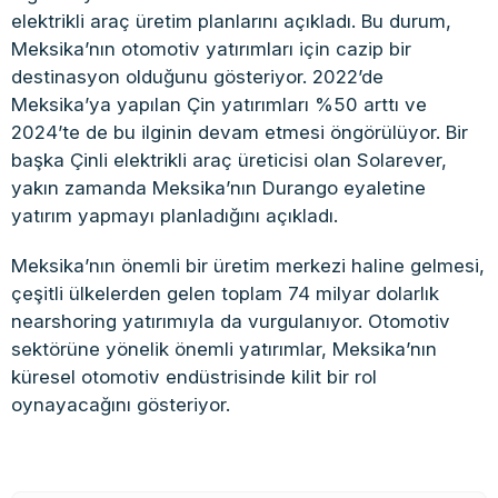
elektrikli araç üretim planlarını açıkladı. Bu durum,
Meksika’nın otomotiv yatırımları için cazip bir
destinasyon olduğunu gösteriyor. 2022’de
Meksika’ya yapılan Çin yatırımları %50 arttı ve
2024’te de bu ilginin devam etmesi öngörülüyor. Bir
başka Çinli elektrikli araç üreticisi olan Solarever,
yakın zamanda Meksika’nın Durango eyaletine
yatırım yapmayı planladığını açıkladı.
Meksika’nın önemli bir üretim merkezi haline gelmesi,
çeşitli ülkelerden gelen toplam 74 milyar dolarlık
nearshoring yatırımıyla da vurgulanıyor. Otomotiv
sektörüne yönelik önemli yatırımlar, Meksika’nın
küresel otomotiv endüstrisinde kilit bir rol
oynayacağını gösteriyor.