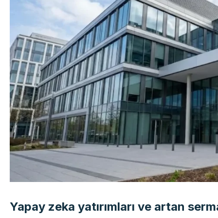
Yapay zeka yatırımları ve artan serma