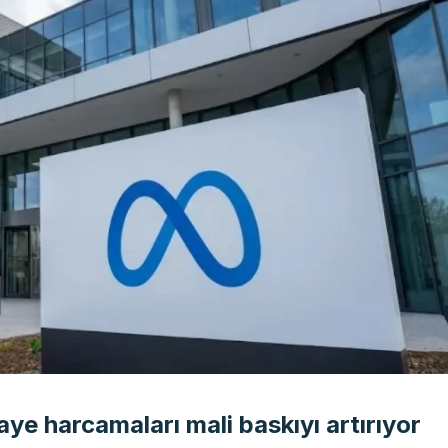
ye harcamaları mali baskıyı artırıyor