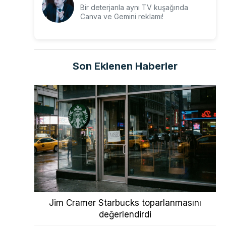
Bir deterjanla aynı TV kuşağında
Canva ve Gemini reklamı!
Son Eklenen Haberler
Jim Cramer Starbucks toparlanmasını
değerlendirdi