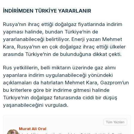
İNDİRİMDEN TÜRKİYE YARARLANIR
Rusya’nın ihraç ettiği doğalgaz fiyatlarında indirim
yapması halinde, bundan Türkiye’nin de
yararlanabileceği belirtiliyor. Enerji yazarı Mehmet
Kara, Rusya’nın en çok doğalgaz ihraç ettiği ülkeler
arasında Türkiye’nin de bulunduğuna dikkat çekti.
Rus yetkililerin, belli miktarın üzerinde gaz alımı
yapanlara indirim uygulanabileceği yönündeki
açıklamaları da hatırlatan Mehmet Kara, Gazprom’un
bu kriterlere göre bir indirime gitmesi halinde
Türkiye’nin doğalgaz faturasında ciddi bir düşüş
yaşanabileceğini vurguladı.
Tüm Yazıları
Murat Ali Oral