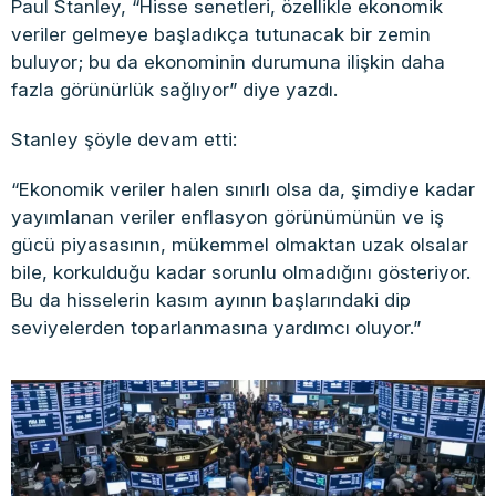
Paul Stanley, “Hisse senetleri, özellikle ekonomik
veriler gelmeye başladıkça tutunacak bir zemin
buluyor; bu da ekonominin durumuna ilişkin daha
fazla görünürlük sağlıyor” diye yazdı.
Stanley şöyle devam etti:
“Ekonomik veriler halen sınırlı olsa da, şimdiye kadar
yayımlanan veriler enflasyon görünümünün ve iş
gücü piyasasının, mükemmel olmaktan uzak olsalar
bile, korkulduğu kadar sorunlu olmadığını gösteriyor.
Bu da hisselerin kasım ayının başlarındaki dip
seviyelerden toparlanmasına yardımcı oluyor.”