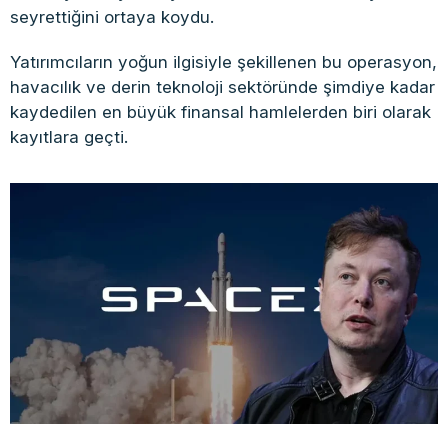
seyrettiğini ortaya koydu.
Yatırımcıların yoğun ilgisiyle şekillenen bu operasyon,
havacılık ve derin teknoloji sektöründe şimdiye kadar
kaydedilen en büyük finansal hamlelerden biri olarak
kayıtlara geçti.