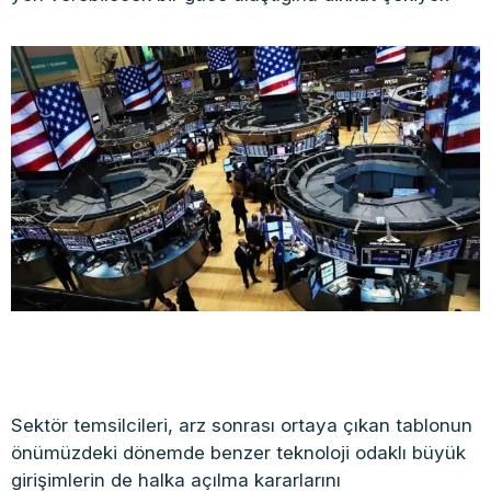
Sektör temsilcileri, arz sonrası ortaya çıkan tablonun
önümüzdeki dönemde benzer teknoloji odaklı büyük
girişimlerin de halka açılma kararlarını