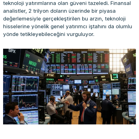
teknoloji yatırımlarına olan güveni tazeledi. Finansal
analistler, 2 trilyon doların üzerinde bir piyasa
değerlemesiyle gerçekleştirilen bu arzın, teknoloji
hisselerine yönelik genel yatırımcı iştahını da olumlu
yönde tetikleyebileceğini vurguluyor.