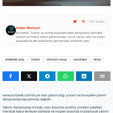
Tüm Yazıları
Haber Merkezi
Borsatek, Türkiye ve dünya piyasalarındaki gelişmeleri yakından
izleyen bir finans haber platformudur. Hisse, döviz, altın ve kripto
piyasalarına dair analizlerle yatırımcılara rehberlik eder.
elektrikli araç
miami
otonom sürüş
robotaksi
tesla
www.borsatek.com’da yer alan yatırım bilgi, yorum ve tavsiyeleri yatırım
danışmanlığı kapsamında değildir.
Yatırım danışmanlığı hizmeti, aracı kurumlar, portföy yönetim şirketleri,
mevduat kabul etmeyen bankalar ile müşteri arasında imzalanacak yatırım