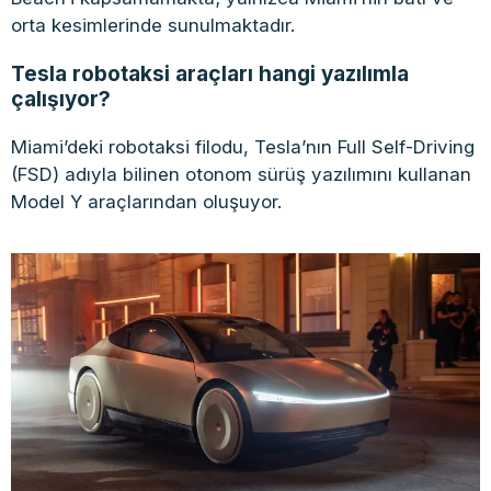
orta kesimlerinde sunulmaktadır.
Tesla robotaksi araçları hangi yazılımla
çalışıyor?
Miami’deki robotaksi filodu, Tesla’nın Full Self-Driving
(FSD) adıyla bilinen otonom sürüş yazılımını kullanan
Model Y araçlarından oluşuyor.