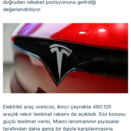
doğrudan rekabet pozisyonuna getirdiği
değerlendiriliyor.
Elektrikli araç üreticisi, ikinci çeyrekte 480.126
araçlık rekor teslimat rakamı da açıkladı. Söz konusu
güçlü teslimat verisi, Miami lansmanının piyasalar
tarafından daha geniş bir ilgiyle karşılanmasına