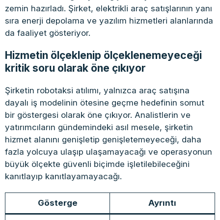
zemin hazırladı. Şirket, elektrikli araç satışlarının yanı
sıra enerji depolama ve yazılım hizmetleri alanlarında
da faaliyet gösteriyor.
Hizmetin ölçeklenip ölçeklenemeyeceği
kritik soru olarak öne çıkıyor
Şirketin robotaksi atılımı, yalnızca araç satışına
dayalı iş modelinin ötesine geçme hedefinin somut
bir göstergesi olarak öne çıkıyor. Analistlerin ve
yatırımcıların gündemindeki asıl mesele, şirketin
hizmet alanını genişletip genişletemeyeceği, daha
fazla yolcuya ulaşıp ulaşamayacağı ve operasyonun
büyük ölçekte güvenli biçimde işletilebileceğini
kanıtlayıp kanıtlayamayacağı.
Gösterge
Ayrıntı