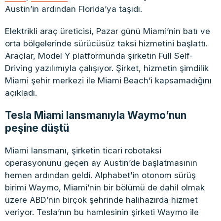
Austin’in ardından Florida’ya taşıdı.
Elektrikli araç üreticisi, Pazar günü Miami’nin batı ve
orta bölgelerinde sürücüsüz taksi hizmetini başlattı.
Araçlar, Model Y platformunda şirketin Full Self-
Driving yazılımıyla çalışıyor. Şirket, hizmetin şimdilik
Miami şehir merkezi ile Miami Beach’i kapsamadığını
açıkladı.
Tesla Miami lansmanıyla Waymo’nun
peşine düştü
Miami lansmanı, şirketin ticari robotaksi
operasyonunu geçen ay Austin’de başlatmasının
hemen ardından geldi. Alphabet’in otonom sürüş
birimi Waymo, Miami’nin bir bölümü de dahil olmak
üzere ABD’nin birçok şehrinde halihazırda hizmet
veriyor. Tesla’nın bu hamlesinin şirketi Waymo ile