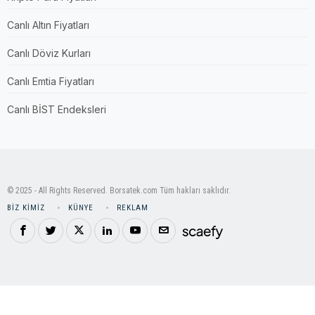
Canlı Altın Fiyatları
Canlı Döviz Kurları
Canlı Emtia Fiyatları
Canlı BİST Endeksleri
© 2025 - All Rights Reserved. Borsatek.com Tüm hakları saklıdır.
BIZ KIMIZ
KÜNYE
REKLAM