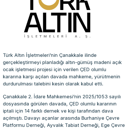
Türk Altın İşletmeleri’nin Çanakkale ilinde
gerçekleştirmeyi planladığı altın-gümüş madeni açık
ocak işletmesi projesi için verilen ÇED olumlu
kararına karşı açılan davada mahkeme, yürütmenin
durdurulması talebini kesin olarak kabul etti.
Çanakkale 2. İdare Mahkemesi’nin 2025/1053 sayılı
dosyasında görülen davada, ÇED olumlu kararının
iptali için 14 farklı dernek ve kişi tarafından dava
açılmıştı. Davayı açanlar arasında Burhaniye Çevre
Platformu Derneği, Ayvalık Tabiat Derneği, Ege Çevre