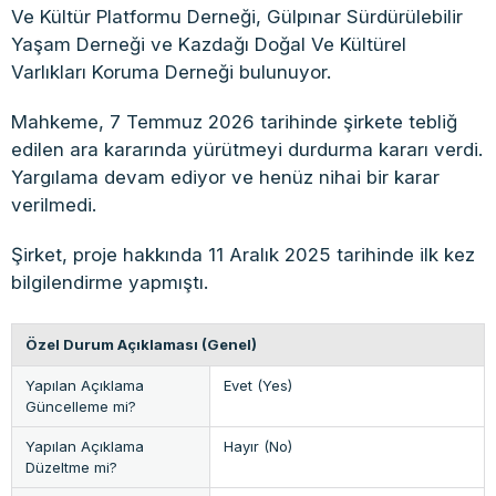
Ve Kültür Platformu Derneği, Gülpınar Sürdürülebilir
Yaşam Derneği ve Kazdağı Doğal Ve Kültürel
Varlıkları Koruma Derneği bulunuyor.
Mahkeme, 7 Temmuz 2026 tarihinde şirkete tebliğ
edilen ara kararında yürütmeyi durdurma kararı verdi.
Yargılama devam ediyor ve henüz nihai bir karar
verilmedi.
Şirket, proje hakkında 11 Aralık 2025 tarihinde ilk kez
bilgilendirme yapmıştı.
Özel Durum Açıklaması (Genel)
Yapılan Açıklama
Evet (Yes)
Güncelleme mi?
Yapılan Açıklama
Hayır (No)
Düzeltme mi?