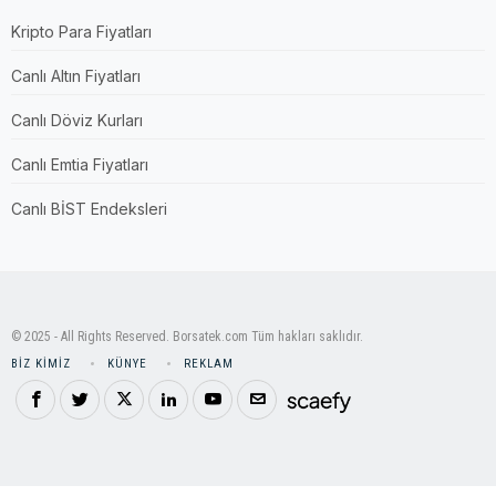
Kripto Para Fiyatları
Canlı Altın Fiyatları
Canlı Döviz Kurları
Canlı Emtia Fiyatları
Canlı BİST Endeksleri
© 2025 - All Rights Reserved. Borsatek.com Tüm hakları saklıdır.
BIZ KIMIZ
KÜNYE
REKLAM