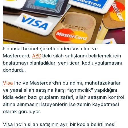
Finansal hizmet şirketlerinden Visa Inc ve
Mastercard,
ABD
‘deki silah satışlarını belirlemek için
başlatmayı planladıkları yeni ticari kod uygulamasını
dondurdu.
Visa
Inc ve Mastercard’ın bu adımı, muhafazakarlar
ve yasal silah satışına karşı “ayrımcılık” yapıldığını
iddia eden bazı grupların zaferi, silah satışının kontrol
altına alınmasını isteyenlerin ise zemin kaybetmesi
olarak görülüyor.
Visa Inc’in silah satışının ayrı bir kodla belirtilmesi