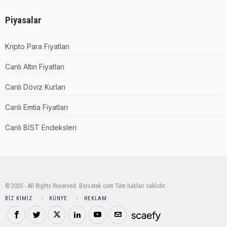
Piyasalar
Kripto Para Fiyatları
Canlı Altın Fiyatları
Canlı Döviz Kurları
Canlı Emtia Fiyatları
Canlı BİST Endeksleri
© 2025 - All Rights Reserved. Borsatek.com Tüm hakları saklıdır.
BIZ KIMIZ
KÜNYE
REKLAM