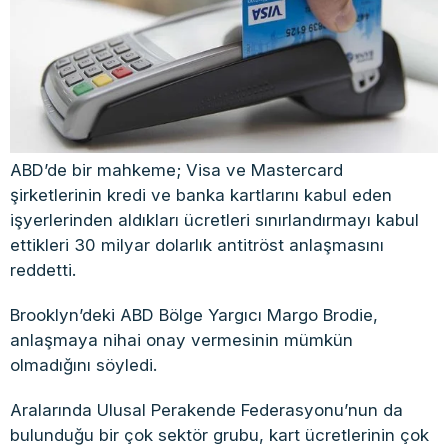
ABD’de bir mahkeme; Visa ve Mastercard
şirketlerinin kredi ve banka kartlarını kabul eden
işyerlerinden aldıkları ücretleri sınırlandırmayı kabul
ettikleri 30 milyar dolarlık antitröst anlaşmasını
reddetti.
Brooklyn’deki ABD Bölge Yargıcı Margo Brodie,
anlaşmaya nihai onay vermesinin mümkün
olmadığını söyledi.
Aralarında Ulusal Perakende Federasyonu’nun da
bulunduğu bir çok sektör grubu, kart ücretlerinin çok