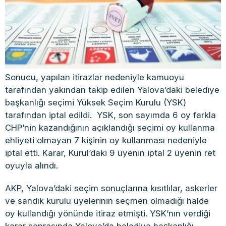
Sonucu, yapılan itirazlar nedeniyle kamuoyu
tarafından yakından takip edilen Yalova’daki belediye
başkanlığı seçimi Yüksek Seçim Kurulu (YSK)
tarafından iptal edildi. YSK, son sayımda 6 oy farkla
CHP’nin kazandığının açıklandığı seçimi oy kullanma
ehliyeti olmayan 7 kişinin oy kullanması nedeniyle
iptal etti. Karar, Kurul’daki 9 üyenin iptal 2 üyenin ret
oyuyla alındı.
AKP, Yalova’daki seçim sonuçlarına kısıtlılar, askerler
ve sandık kurulu üyelerinin seçmen olmadığı halde
oy kullandığı yönünde itiraz etmişti. YSK’nın verdiği