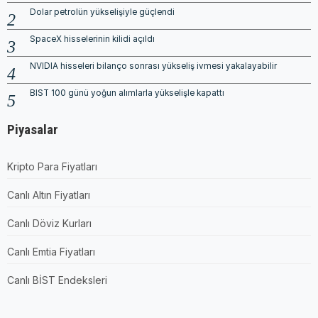
Dolar petrolün yükselişiyle güçlendi
SpaceX hisselerinin kilidi açıldı
NVIDIA hisseleri bilanço sonrası yükseliş ivmesi yakalayabilir
BIST 100 günü yoğun alımlarla yükselişle kapattı
Piyasalar
Kripto Para Fiyatları
Canlı Altın Fiyatları
Canlı Döviz Kurları
Canlı Emtia Fiyatları
Canlı BİST Endeksleri