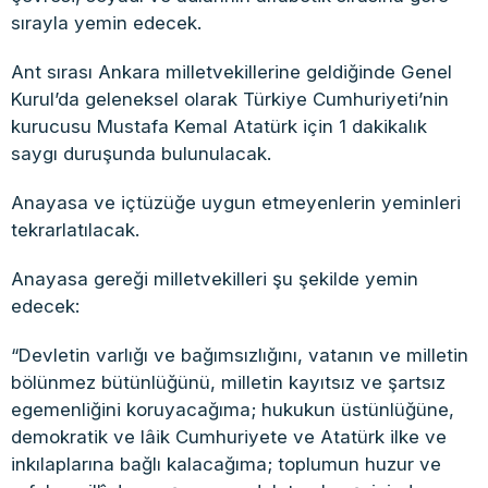
sırayla yemin edecek.
Ant sırası Ankara milletvekillerine geldiğinde Genel
Kurul’da geleneksel olarak Türkiye Cumhuriyeti’nin
kurucusu Mustafa Kemal Atatürk için 1 dakikalık
saygı duruşunda bulunulacak.
Anayasa ve içtüzüğe uygun etmeyenlerin yeminleri
tekrarlatılacak.
Anayasa gereği milletvekilleri şu şekilde yemin
edecek:
“Devletin varlığı ve bağımsızlığını, vatanın ve milletin
bölünmez bütünlüğünü, milletin kayıtsız ve şartsız
egemenliğini koruyacağıma; hukukun üstünlüğüne,
demokratik ve lâik Cumhuriyete ve Atatürk ilke ve
inkılaplarına bağlı kalacağıma; toplumun huzur ve