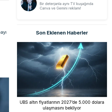
Bir deterjanla aynı TV kuşağında
Canva ve Gemini reklamı!
e
ayı
Son Eklenen Haberler
UBS altın fiyatlarının 2027’de 5.000 dolara
ulaşmasını bekliyor