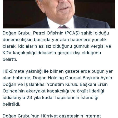
Doğan Grubu, Petrol Ofisi’nin (POAŞ) sahibi olduğu
döneme ilişkin basında yer alan haberlere yönelik
olarak, iddiaların asılsız olduğunu gümrük vergisi ve
KDV kaçakçılığı iddiasının gerçek dışı olduğunu
belirtti.
Hükümete yakınlığı ile bilinen gazetelerde bugün yer
alan haberde, Doğan Holding Onursal Başkanı Aydın
Doğan ve İş Bankası Yönetim Kurulu Başkanı Ersin
Özince’nin akaryakıt kaçakçılığı ve örgüt liderliği
iddialarıyla 23 yıla kadar hapislerinin istendiği
belirtildi.
Doğan Grubu’nun Hürriyet gazetesinin internet