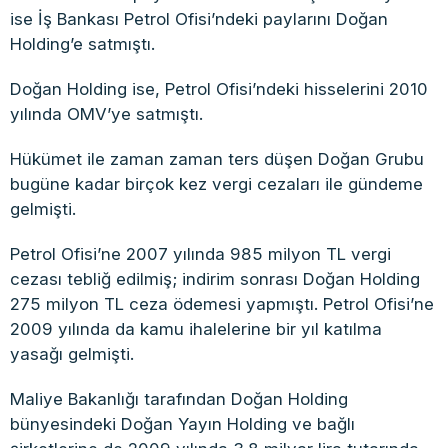
ise İş Bankası Petrol Ofisi’ndeki paylarını Doğan
Holding’e satmıştı.
Doğan Holding ise, Petrol Ofisi’ndeki hisselerini 2010
yılında OMV’ye satmıştı.
Hükümet ile zaman zaman ters düşen Doğan Grubu
bugüne kadar birçok kez vergi cezaları ile gündeme
gelmişti.
Petrol Ofisi’ne 2007 yılında 985 milyon TL vergi
cezası tebliğ edilmiş; indirim sonrası Doğan Holding
275 milyon TL ceza ödemesi yapmıştı. Petrol Ofisi’ne
2009 yılında da kamu ihalelerine bir yıl katılma
yasağı gelmişti.
Maliye Bakanlığı tarafından Doğan Holding
bünyesindeki Doğan Yayın Holding ve bağlı