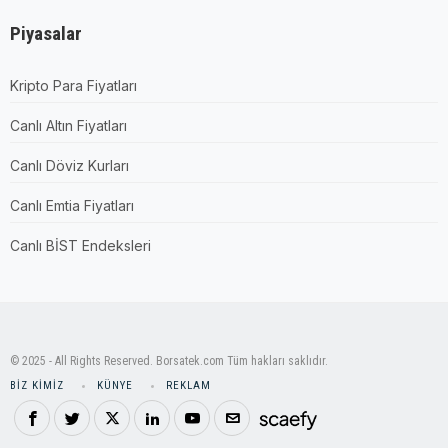
Piyasalar
Kripto Para Fiyatları
Canlı Altın Fiyatları
Canlı Döviz Kurları
Canlı Emtia Fiyatları
Canlı BİST Endeksleri
© 2025 - All Rights Reserved. Borsatek.com Tüm hakları saklıdır.
BIZ KIMIZ
KÜNYE
REKLAM