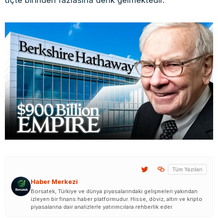
Tüm Yazıları
Haber Merkezi
Borsatek, Türkiye ve dünya piyasalarındaki gelişmeleri yakından
izleyen bir finans haber platformudur. Hisse, döviz, altın ve kripto
piyasalarına dair analizlerle yatırımcılara rehberlik eder.