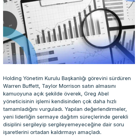
Holding Yönetim Kurulu Başkanlığı görevini sürdüren
Warren Buffett, Taylor Morrison satın almasını
kamuoyuna açık şekilde överek, Greg Abel
yöneticisinin işlemi kendisinden çok daha hızlı
tamamladığını vurguladı. Yapılan değerlendirmeler,
yeni liderliğin sermaye dağıtım süreçlerinde gerekli
disiplini sergileyip sergileyemeyeceğine dair soru
işaretlerini ortadan kaldırmayı amaçladı.