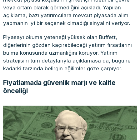
veya ortam olarak görmediğini açıkladı. Yapılan
açıklama, bazı yatırımcılara mevcut piyasada alım
yapmanın iyi bir seçenek olmadığı sinyalini veriyor.
Piyasayı okuma yeteneği yüksek olan Buffett,
diğerlerinin gözden kaçırabileceği yatırım fırsatlarını
bulma konusunda uzmanlığını koruyor. Yatırım
stratejisini tüm detaylarıyla açıklamasa da, bugüne
kadarki tarzında belirgin eğilimler göze çarpıyor.
Fiyatlamada güvenlik marjı ve kalite
önceliği