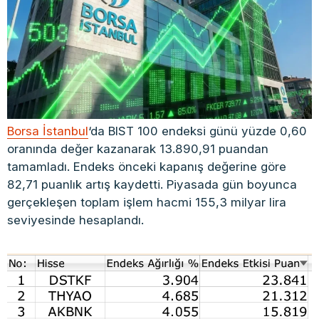
Borsa İstanbul
‘da BIST 100 endeksi günü yüzde 0,60
oranında değer kazanarak 13.890,91 puandan
tamamladı. Endeks önceki kapanış değerine göre
82,71 puanlık artış kaydetti. Piyasada gün boyunca
gerçekleşen toplam işlem hacmi 155,3 milyar lira
seviyesinde hesaplandı.