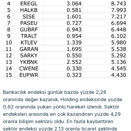
Bankacılık endeksi günlük bazda yüzde 2,28
oranında değer kazandı. Holding endeksinde yüzde
0,62 oranında yukarı yönlü hareket izlendi. Sektör
endeksleri arasında en çok kazandıran yüzde 4,29
oranla bilişim sektörü oldu. En fazla kaybettiren
sektör endeksi yüzde 2,13 oranla ticaret şeklinde