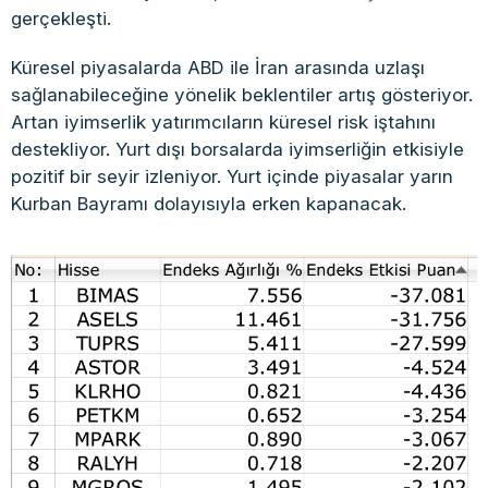
gerçekleşti.
Küresel piyasalarda ABD ile İran arasında uzlaşı
sağlanabileceğine yönelik beklentiler artış gösteriyor.
Artan iyimserlik yatırımcıların küresel risk iştahını
destekliyor. Yurt dışı borsalarda iyimserliğin etkisiyle
pozitif bir seyir izleniyor. Yurt içinde piyasalar yarın
Kurban Bayramı dolayısıyla erken kapanacak.