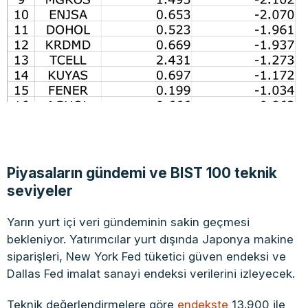
Piyasaların gündemi ve BIST 100 teknik
seviyeler
Yarın yurt içi veri gündeminin sakin geçmesi
bekleniyor. Yatırımcılar yurt dışında Japonya makine
siparişleri, New York Fed tüketici güven endeksi ve
Dallas Fed imalat sanayi endeksi verilerini izleyecek.
Teknik değerlendirmelere göre
endekste
13.900 ile