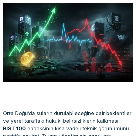
Orta Doğu’da suların durulabileceğine dair beklentiler
ve yerel taraftaki hukuki belirsizliklerin kalkması,
BIST 100
endeksinin kısa vadeli teknik görünümünü