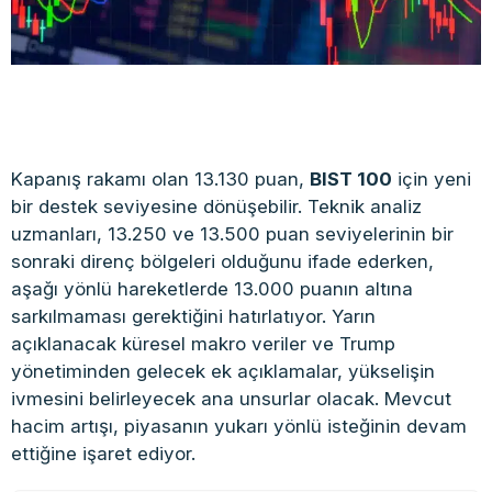
Kapanış rakamı olan 13.130 puan,
BIST 100
için yeni
bir destek seviyesine dönüşebilir. Teknik analiz
uzmanları, 13.250 ve 13.500 puan seviyelerinin bir
sonraki direnç bölgeleri olduğunu ifade ederken,
aşağı yönlü hareketlerde 13.000 puanın altına
sarkılmaması gerektiğini hatırlatıyor. Yarın
açıklanacak küresel makro veriler ve Trump
yönetiminden gelecek ek açıklamalar, yükselişin
ivmesini belirleyecek ana unsurlar olacak. Mevcut
hacim artışı, piyasanın yukarı yönlü isteğinin devam
ettiğine işaret ediyor.