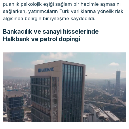
puanlık psikolojik eşiği sağlam bir hacimle aşmasını
sağlarken, yatırımcıların Türk varlıklarına yönelik risk
algısında belirgin bir iyileşme kaydedildi.
Bankacılık ve sanayi hisselerinde
Halkbank ve petrol dopingi