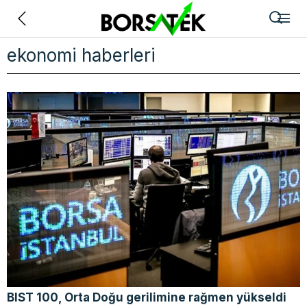
Geri
ekonomi haberleri
BIST 100, Orta Doğu gerilimine rağmen yükseldi