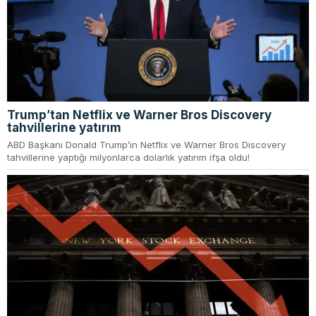
Trump’tan Netflix ve Warner Bros Discovery
tahvillerine yatırım
ABD Başkanı Donald Trump’ın Netflix ve Warner Bros Discovery
tahvillerine yaptığı milyonlarca dolarlık yatırım ifşa oldu!