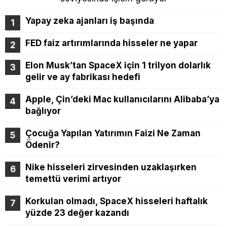
Yapay zeka ajanları iş başında
FED faiz artırımlarında hisseler ne yapar
Elon Musk’tan SpaceX için 1 trilyon dolarlık
gelir ve ay fabrikası hedefi
Apple, Çin’deki Mac kullanıcılarını Alibaba’ya
bağlıyor
Çocuğa Yapılan Yatırımın Faizi Ne Zaman
Ödenir?
Nike hisseleri zirvesinden uzaklaşırken
temettü verimi artıyor
Korkulan olmadı, SpaceX hisseleri haftalık
yüzde 23 değer kazandı