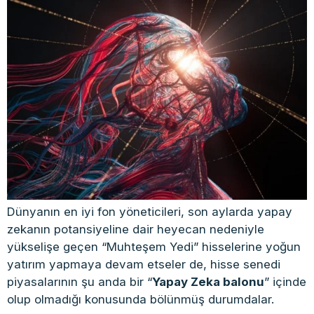
Dünyanın en iyi fon yöneticileri, son aylarda yapay
zekanın potansiyeline dair heyecan nedeniyle
yükselişe geçen “Muhteşem Yedi” hisselerine yoğun
yatırım yapmaya devam etseler de, hisse senedi
piyasalarının şu anda bir “
Yapay Zeka balonu
” içinde
olup olmadığı konusunda bölünmüş durumdalar.