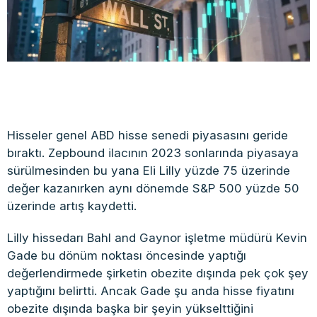
Hisseler genel ABD hisse senedi piyasasını geride
bıraktı. Zepbound ilacının 2023 sonlarında piyasaya
sürülmesinden bu yana Eli Lilly yüzde 75 üzerinde
değer kazanırken aynı dönemde S&P 500 yüzde 50
üzerinde artış kaydetti.
Lilly hissedarı Bahl and Gaynor işletme müdürü Kevin
Gade bu dönüm noktası öncesinde yaptığı
değerlendirmede şirketin obezite dışında pek çok şey
yaptığını belirtti. Ancak Gade şu anda hisse fiyatını
obezite dışında başka bir şeyin yükselttiğini