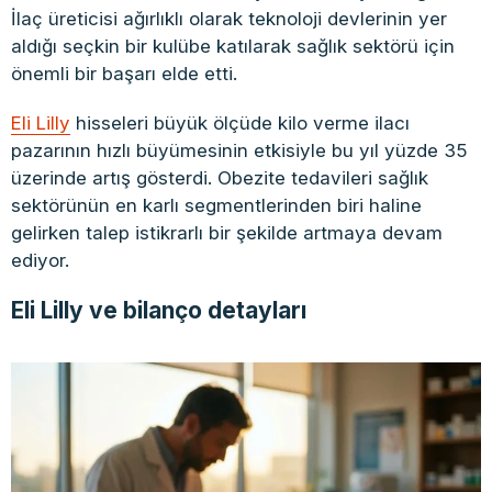
İlaç üreticisi ağırlıklı olarak teknoloji devlerinin yer
aldığı seçkin bir kulübe katılarak sağlık sektörü için
önemli bir başarı elde etti.
Eli Lilly
hisseleri büyük ölçüde kilo verme ilacı
pazarının hızlı büyümesinin etkisiyle bu yıl yüzde 35
üzerinde artış gösterdi. Obezite tedavileri sağlık
sektörünün en karlı segmentlerinden biri haline
gelirken talep istikrarlı bir şekilde artmaya devam
ediyor.
Eli Lilly ve bilanço detayları