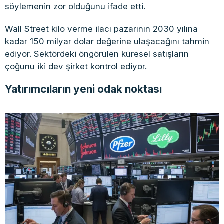
söylemenin zor olduğunu ifade etti.
Wall Street kilo verme ilacı pazarının 2030 yılına
kadar 150 milyar dolar değerine ulaşacağını tahmin
ediyor. Sektördeki öngörülen küresel satışların
çoğunu iki dev şirket kontrol ediyor.
Yatırımcıların yeni odak noktası