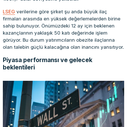
LSEG
verilerine göre şirket şu anda büyük ilaç
firmaları arasında en yüksek değerlemelerden birine
sahip bulunuyor. Önümüzdeki 12 ay için beklenen
kazançlarının yaklaşık 50 katı değerinde işlem
görüyor. Bu durum yatırımcıların obezite ilaçlarına
olan talebin güçlü kalacağına olan inancını yansıtıyor.
Piyasa performansı ve gelecek
beklentileri