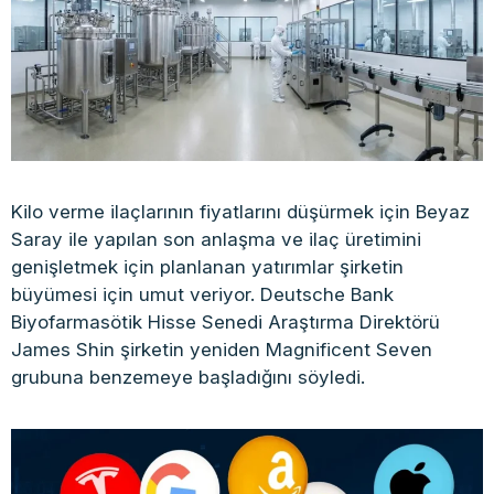
Kilo verme ilaçlarının fiyatlarını düşürmek için Beyaz
Saray ile yapılan son anlaşma ve ilaç üretimini
genişletmek için planlanan yatırımlar şirketin
büyümesi için umut veriyor. Deutsche Bank
Biyofarmasötik Hisse Senedi Araştırma Direktörü
James Shin şirketin yeniden Magnificent Seven
grubuna benzemeye başladığını söyledi.