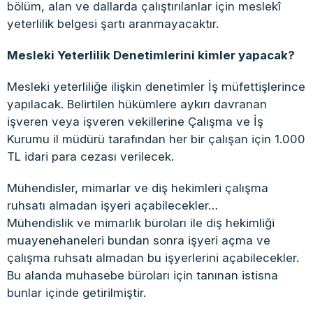
bölüm, alan ve dallarda çalıştırılanlar için meslekî
yeterlilik belgesi şartı aranmayacaktır.
Mesleki Yeterlilik Denetimlerini kimler yapacak?
Mesleki yeterliliğe ilişkin denetimler İş müfettişlerince
yapılacak. Belirtilen hükümlere aykırı davranan
işveren veya işveren vekillerine Çalışma ve İş
Kurumu il müdürü tarafından her bir çalışan için 1.000
TL idari para cezası verilecek.
Mühendisler, mimarlar ve diş hekimleri çalışma
ruhsatı almadan işyeri açabilecekler…
Mühendislik ve mimarlık büroları ile diş hekimliği
muayenehaneleri bundan sonra işyeri açma ve
çalışma ruhsatı almadan bu işyerlerini açabilecekler.
Bu alanda muhasebe büroları için tanınan istisna
bunlar içinde getirilmiştir.