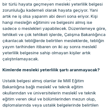
bir türlü hayata geçmeyen mesleki yeterlilik belgesi
zorunluluğu kademeli olarak hayata geçiyor. Yani
artık ne iş olsa yaparım abi devri sona eriyor. Kişi
hangi mesleğin eğitimini ve belgesini almış ise
sadece o meslekleri yapabilecek. Düzenlemeye göre,
tehlikeli ve çok tehlikeli işlerde, Çalışma Bakanlığınca
çıkarılacak tebliğlerde belirtilen mesleklerde, tebliğin
yayım tarihinden itibaren on iki ay sonra meslekî
yeterlilik belgesine sahip olmayan kişiler artık
çalıştırılamayacak.
Kimlerde mesleki yeterlilik şartı aranmayacak?
Ustalık belgesi almış olanlar ile Millî Eğitim
Bakanlığına bağlı meslekî ve teknik eğitim
okullarından ve üniversitelerin meslekî ve teknik
eğitim veren okul ve bölümlerinden mezun olup,
diplomalarında veya ustalık belgelerinde belirtilen