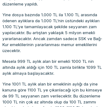
düzenleme yapıldı.
Yine dosya bazında 1.000 TL ila 1.100 TL arasında
ödenen aylıklara da 1.000 TL’nin üstündeki aylıkları
1.100 TL’ye tamamlayacak şekilde seyyanen zam
yapılacaktır. Bu artıştan yaklaşık 5 milyon emekli
yararlanacaktır. Ancak zamdan sadece SSK ve Bağ-
Kur emeklilerinin yararlanması memur emeklilerini
üzecektir.
Mesela 999 TL aylık alan bir emekli 1000 TL nin
altında aylık aldığı için 100 TL zamla birlikte 1099 TL
aylık almaya başlayacaktır.
Yine 1001 TL aylık alan bir emeklinin aylığı da yine
kanuna göre 1100 TL ye çıkarılacağı için bu kimseye
de 99 TL seyyanen zam verilecektir. Bu düzenleme
1000 TL nin çok az altında olup da 100 TL zammı