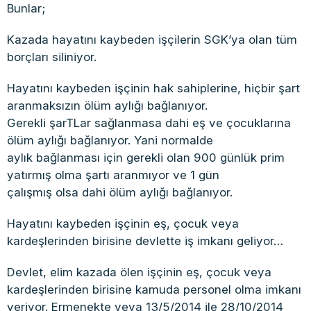
Bunlar;
Kazada hayatını kaybeden işçilerin SGK’ya olan tüm
borçları siliniyor.
Hayatını kaybeden işçinin hak sahiplerine, hiçbir şart
aranmaksızın ölüm aylığı bağlanıyor.
Gerekli şarTLar sağlanmasa dahi eş ve çocuklarına
ölüm aylığı bağlanıyor. Yani normalde
aylık bağlanması için gerekli olan 900 günlük prim
yatırmış olma şartı aranmıyor ve 1 gün
çalışmış olsa dahi ölüm aylığı bağlanıyor.
Hayatını kaybeden işçinin eş, çocuk veya
kardeşlerinden birisine devlette iş imkanı geliyor…
Devlet, elim kazada ölen işçinin eş, çocuk veya
kardeşlerinden birisine kamuda personel olma imkanı
veriyor. Ermenekte veya 13/5/2014 ile 28/10/2014