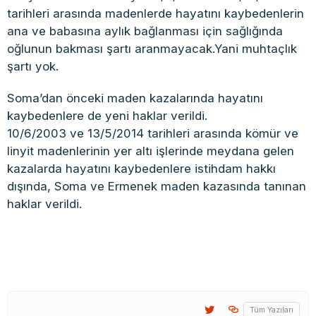
tarihleri arasında madenlerde hayatını kaybedenlerin
ana ve babasına aylık bağlanması için sağlığında
oğlunun bakması şartı aranmayacak.Yani muhtaçlık
şartı yok.
Soma’dan önceki maden kazalarında hayatını
kaybedenlere de yeni haklar verildi.
10/6/2003 ve 13/5/2014 tarihleri arasında kömür ve
linyit madenlerinin yer altı işlerinde meydana gelen
kazalarda hayatını kaybedenlere istihdam hakkı
dışında, Soma ve Ermenek maden kazasında tanınan
haklar verildi.
Tüm Yazıları