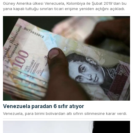
Güney Amerika ülkesi Venezuela, Kolombiya ile Şubat 2019'dan bu
yana kapalı tuttuğu sınırları ticari erişime yeniden açtığını açıkladı.
Venezuela paradan 6 sıfır atıyor
Venezuela, para birimi bolivardan altı sıfırın silinmesine karar verdi.