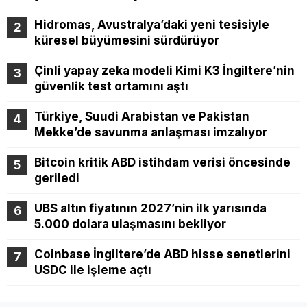
Hidromas, Avustralya’daki yeni tesisiyle
küresel büyümesini sürdürüyor
Çinli yapay zeka modeli Kimi K3 İngiltere’nin
güvenlik test ortamını aştı
Türkiye, Suudi Arabistan ve Pakistan
Mekke’de savunma anlaşması imzalıyor
Bitcoin kritik ABD istihdam verisi öncesinde
geriledi
UBS altın fiyatının 2027’nin ilk yarısında
5.000 dolara ulaşmasını bekliyor
Coinbase İngiltere’de ABD hisse senetlerini
USDC ile işleme açtı