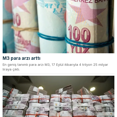
M3 para arzı arttı
En geniş tanımlı para arzı M3, 17 Eylül itibarıyla 4 trilyon 25 milyar
liraya çıktı.