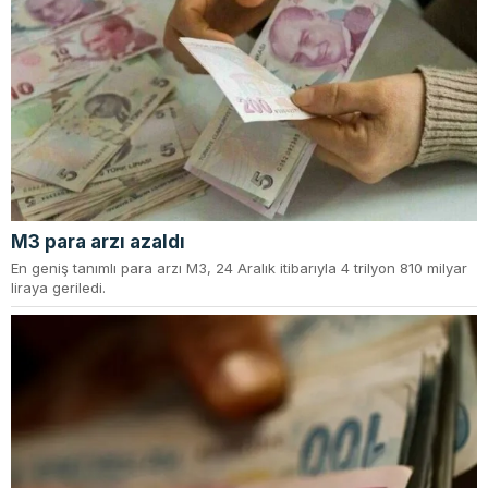
M3 para arzı azaldı
En geniş tanımlı para arzı M3, 24 Aralık itibarıyla 4 trilyon 810 milyar
liraya geriledi.