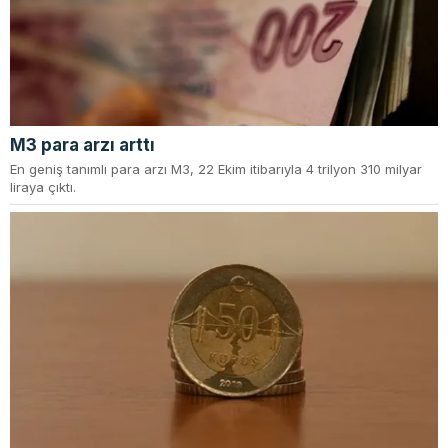
M3 para arzı arttı
En geniş tanımlı para arzı M3, 22 Ekim itibarıyla 4 trilyon 310 milyar
liraya çıktı.