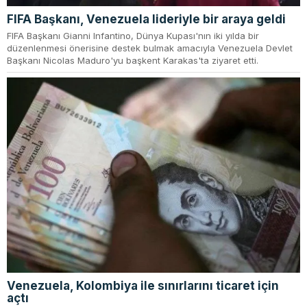
FIFA Başkanı, Venezuela lideriyle bir araya geldi
FIFA Başkanı Gianni Infantino, Dünya Kupası'nın iki yılda bir
düzenlenmesi önerisine destek bulmak amacıyla Venezuela Devlet
Başkanı Nicolas Maduro'yu başkent Karakas'ta ziyaret etti.
Venezuela, Kolombiya ile sınırlarını ticaret için
açtı