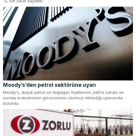
TL net zarar kaydetti.
Moody’s’den petrol sektörüne uyarı
Moody's, düşük petrol ve doğalgaz fiyatlarının, petrol sahası ve
sondaj endüstrisinin görünümünü olumsuz etkilediği uyarısında
bulundu.