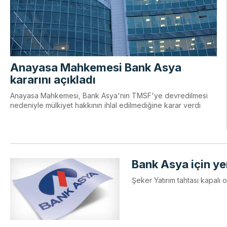
Anayasa Mahkemesi Bank Asya
kararını açıkladı
Anayasa Mahkemesi, Bank Asya'nın TMSF'ye devredilmesi
nedeniyle mülkiyet hakkının ihlal edilmediğine karar verdi
Bank Asya için ye
Şeker Yatırım tahtası kapalı 