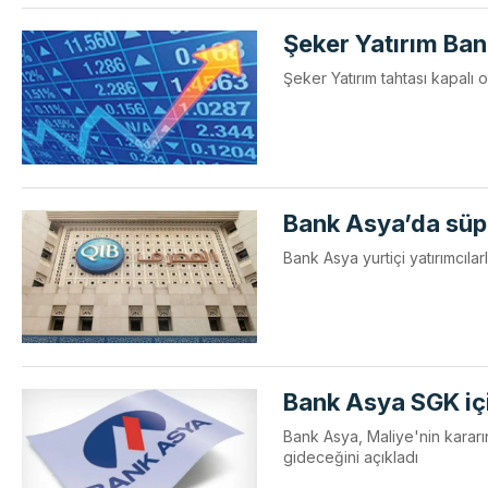
Şeker Yatırım Ban
Şeker Yatırım tahtası kapalı 
Bank Asya’da süp
Bank Asya yurtiçi yatırımcıla
Bank Asya SGK içi
Bank Asya, Maliye'nin kararı
gideceğini açıkladı