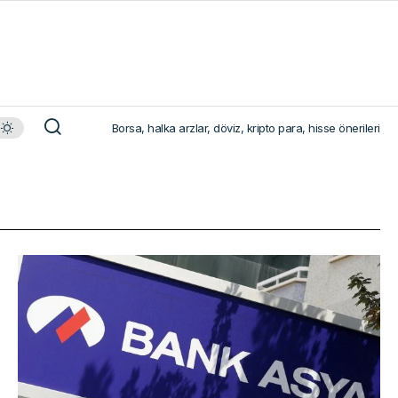
Borsa, halka arzlar, döviz, kripto para, hisse önerileri