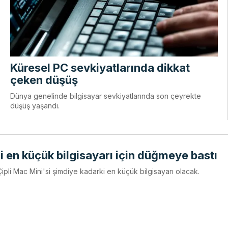
Küresel PC sevkiyatlarında dikkat
çeken düşüş
Dünya genelinde bilgisayar sevkiyatlarında son çeyrekte
düşüş yaşandı.
i en küçük bilgisayarı için düğmeye bastı
ipli Mac Mini'si şimdiye kadarki en küçük bilgisayarı olacak.