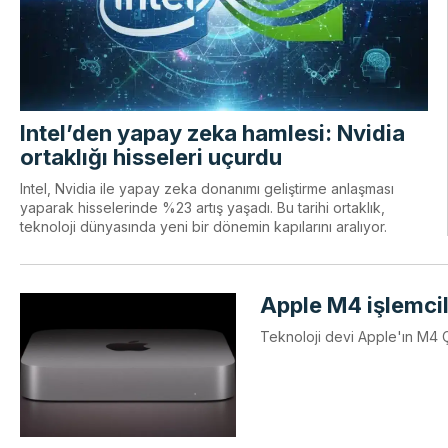
Intel’den yapay zeka hamlesi: Nvidia
ortaklığı hisseleri uçurdu
Intel, Nvidia ile yapay zeka donanımı geliştirme anlaşması
yaparak hisselerinde %23 artış yaşadı. Bu tarihi ortaklık,
teknoloji dünyasında yeni bir dönemin kapılarını aralıyor.
Apple M4 işlemcil
Teknoloji devi Apple'ın M4 Ç