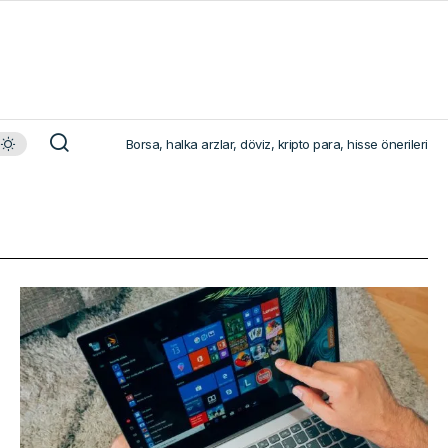
Borsa, halka arzlar, döviz, kripto para, hisse önerileri