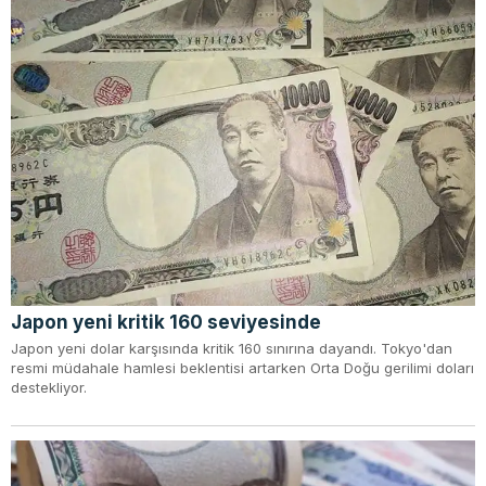
Japon yeni kritik 160 seviyesinde
Japon yeni dolar karşısında kritik 160 sınırına dayandı. Tokyo'dan
resmi müdahale hamlesi beklentisi artarken Orta Doğu gerilimi doları
destekliyor.