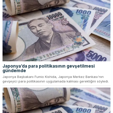
Japonya’da para politikasının gevşetilmesi
gündemde
Japonya Başbakanı Fumio Kishida, Japonya Merkez Bankası'nın
gevşeyici para politikasının uygulamada kalması gerektiğini söyledi.