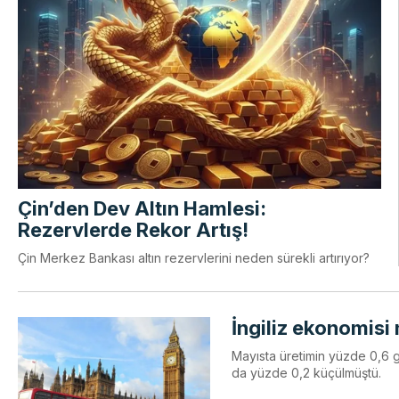
Çin’den Dev Altın Hamlesi:
Rezervlerde Rekor Artış!
Çin Merkez Bankası altın rezervlerini neden sürekli artırıyor?
İngiliz ekonomisi
Mayısta üretimin yüzde 0,6 g
da yüzde 0,2 küçülmüştü.