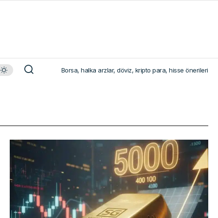
Borsa, halka arzlar, döviz, kripto para, hisse önerileri