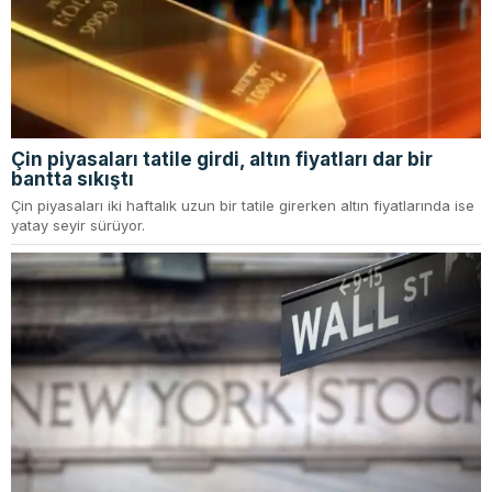
Çin piyasaları tatile girdi, altın fiyatları dar bir
bantta sıkıştı
Çin piyasaları iki haftalık uzun bir tatile girerken altın fiyatlarında ise
yatay seyir sürüyor.