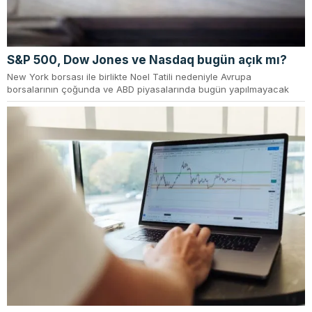
S&P 500, Dow Jones ve Nasdaq bugün açık mı?
New York borsası ile birlikte Noel Tatili nedeniyle Avrupa
borsalarının çoğunda ve ABD piyasalarında bugün yapılmayacak