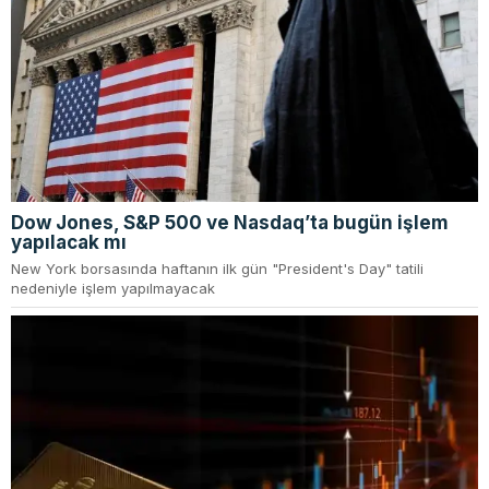
Dow Jones, S&P 500 ve Nasdaq’ta bugün işlem
yapılacak mı
New York borsasında haftanın ilk gün "President's Day" tatili
nedeniyle işlem yapılmayacak