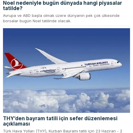
Noel nedeniyle bugün dünyada hangi piyasalar
tatilde?
Avrupa ve ABD başta olmak üzere dünyanın pek çok ülkesinde
borsalar bugün Noel tatilinde olacak.
THY’den bayram tatili için sefer düzenlemesi
açıklaması
Türk Hava Yolları (THY), Kurban Bayramı tatili için 23 Haziran - 2