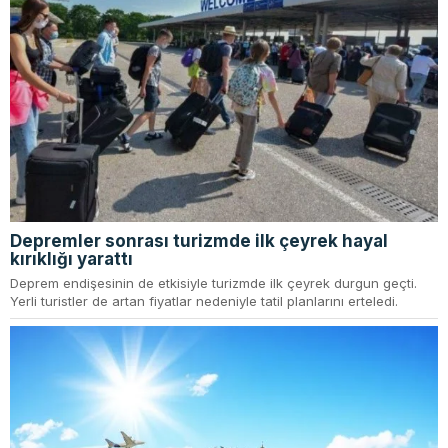
Depremler sonrası turizmde ilk çeyrek hayal
kırıklığı yarattı
Deprem endişesinin de etkisiyle turizmde ilk çeyrek durgun geçti.
Yerli turistler de artan fiyatlar nedeniyle tatil planlarını erteledi.