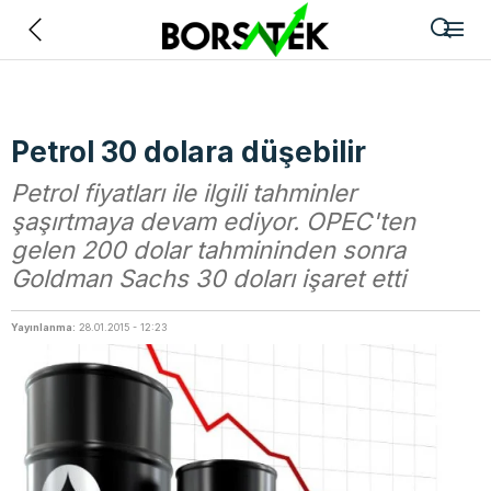
Geri
Petrol 30 dolara düşebilir
Petrol fiyatları ile ilgili tahminler
şaşırtmaya devam ediyor. OPEC'ten
gelen 200 dolar tahmininden sonra
Goldman Sachs 30 doları işaret etti
Yayınlanma:
28.01.2015 - 12:23