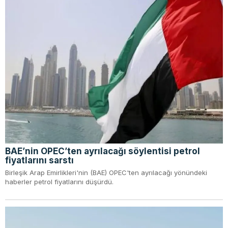
BAE’nin OPEC’ten ayrılacağı söylentisi petrol
fiyatlarını sarstı
Birleşik Arap Emirlikleri'nin (BAE) OPEC'ten ayrılacağı yönündeki
haberler petrol fiyatlarını düşürdü.