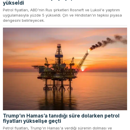
yükseldi
Petrol fiyatları, ABD'nin Rus şirketleri Rosneft ve Lukoil'e yaptırım
uygulamasıyla yüzde 5 yükseldi. Çin ve Hindistan'ın tepkisi piyasa
dengesini belirleyecek.
Trump’ın Hamas’a tanıdığı süre dolarken petrol
fiyatları yükselişe geçti
Petrol fiyatları, Trump'ın Hamas'a verdiği sürenin dolması ve