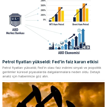
Petrol fiyatları yükseldi: Fed’in faiz kararı etkisi
Petrol fiyatları yükseldi; Fed'in olası faiz indirimi sinyali ve jeopolitik
gerilimler küresel piyasalarda dalgalanmalara neden oldu. Detaylı
analiz için haberimize göz atın.