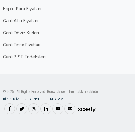
Kripto Para Fiyatları
Canlı Altın Fiyatları
Canlı Döviz Kurları
Canlı Emtia Fiyatları
Canlı BİST Endeksleri
© 2025 - All Rights Reserved. Borsatek.com Tüm hakları saklıdır.
BIZ KIMIZ
KÜNYE
REKLAM