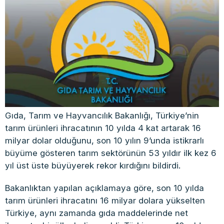
Gıda, Tarım ve Hayvancılık Bakanlığı, Türkiye’nin
tarım ürünleri ihracatının 10 yılda 4 kat artarak 16
milyar dolar olduğunu, son 10 yılın 9’unda istikrarlı
büyüme gösteren tarım sektörünün 53 yıldır ilk kez 6
yıl üst üste büyüyerek rekor kırdığını bildirdi.
Bakanlıktan yapılan açıklamaya göre, son 10 yılda
tarım ürünleri ihracatını 16 milyar dolara yükselten
Türkiye, aynı zamanda gıda maddelerinde net