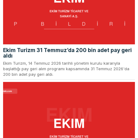
Ekim Turizm 31 Temmuz’da 200 bin adet pay geri
aldı
Ekim Turizm, 14 Temmuz 2026 tarihli yönetim kurulu kararıyla
başlattığı pay geri alım programı kapsamında 31 Temmuz 2026'da
200 bin adet pay geri aldı.