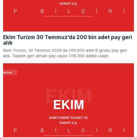
Ekim Turizm 30 Temmuz’da 200 bin adet pay geri
aldı
Ekim Turizm, 30 Temmuz 2026'da 200.000 adet B grubu pay geri
aldı. Toplam geri alınan pay sayısı 1.115.000 adete ulaştı.