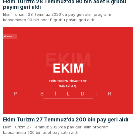
Ekim Turizm 28 Temmuz’da 90 bin adet B grubu
payını geri aldı
Ekim Turizm, 28 Temmuz 2026'da pay geri alım programı
kapsamında 90 bin adet B grubu payını geri aldı.
Ekim Turizm 27 Temmuz’da 200 bin pay geri aldı
Ekim Turizm 27 Temmuz 2026'da pay geri alım programı
kapsamında 200 bin adet pay satın aldı.