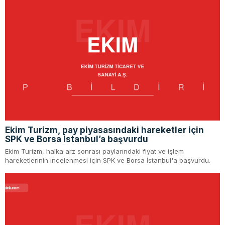
Ekim Turizm, pay piyasasındaki hareketler için
SPK ve Borsa İstanbul’a başvurdu
Ekim Turizm, halka arz sonrası paylarındaki fiyat ve işlem
hareketlerinin incelenmesi için SPK ve Borsa İstanbul'a başvurdu.