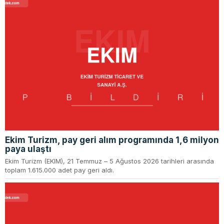
Ekim Turizm, pay geri alım programında 1,6 milyon
paya ulaştı
Ekim Turizm (EKIM), 21 Temmuz – 5 Ağustos 2026 tarihleri arasında
toplam 1.615.000 adet pay geri aldı.