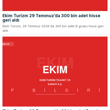
Ekim Turizm 29 Temmuz’da 300 bin adet hisse
geri aldı
Ekim Turizm, 29 Temmuz 2026'da 300 bin adet B grubu hisse geri
aldı.