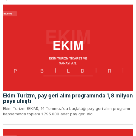
Ekim Turizm, pay geri alım programında 1,8 milyon
paya ulaştı
Ekim Turizm (EKIM), 14 Temmuz'da başlattığı pay geri alım programı
kapsamında toplam 1.795.000 adet pay geri aldı.