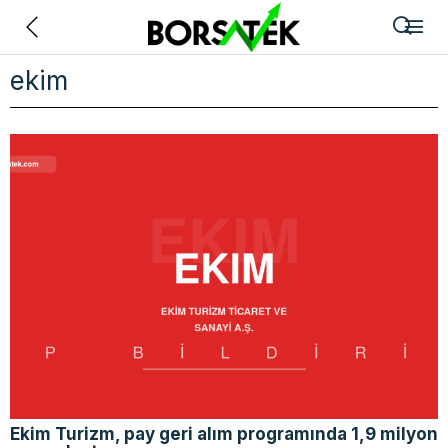
Geri
ekim
Ekim Turizm, pay geri alım programında 1,9 milyon