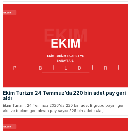
Ekim Turizm 24 Temmuz’da 220 bin adet pay geri
aldı
Ekim Turizm, 24 Temmuz 2026'da 220 bin adet B grubu payını geri
aldı ve toplam geri alınan pay sayısı 325 bin adete ulaştı.