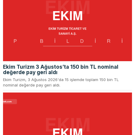
Ekim Turizm 3 Ağustos’ta 150 bin TL nominal
değerde pay geri aldı
Ekim Turizm, 3 Ağustos 2026'da 15 işlemde toplam 150 bin TL
nominal değerde pay geri aldı.