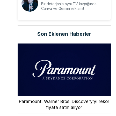
Bir deterjanla aynı TV kuşağında
Canva ve Gemini reklamı!
Son Eklenen Haberler
Paramount, Warner Bros. Discovery’yi rekor
fiyata satın alıyor