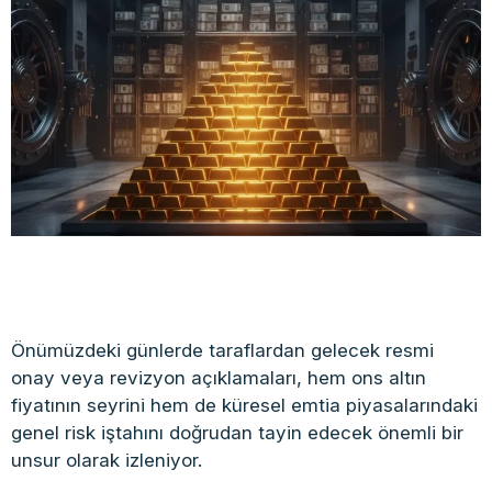
Önümüzdeki günlerde taraflardan gelecek resmi
onay veya revizyon açıklamaları, hem ons altın
fiyatının seyrini hem de küresel emtia piyasalarındaki
genel risk iştahını doğrudan tayin edecek önemli bir
unsur olarak izleniyor.