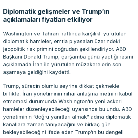
Diplomatik gelişmeler ve Trump’ın
açıklamaları fiyatları etkiliyor
Washington ve Tahran hattında karşılıklı yürütülen
diplomatik hamleler, emtia piyasaları üzerindeki
jeopolitik risk primini doğrudan şekillendiriyor. ABD
Başkanı Donald Trump, çarşamba günü yaptığı resmi
açıklamada İran ile yürütülen müzakerelerin son
aşamaya geldiğini kaydetti.
Trump, sürecin olumlu seyrine dikkat çekmekle
birlikte, İran yönetiminin nihai anlaşma metnini kabul
etmemesi durumunda Washington’ın yeni askeri
hamleler düzenleyebileceği uyarısında bulundu. ABD
yönetiminin “doğru yanıtları almak” adına diplomatik
kanallara zaman tanıyacağını ve birkaç gün
bekleyebileceğini ifade eden Trump’ın bu dengeli