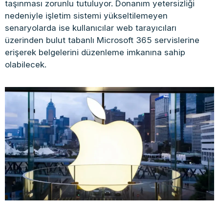
taşınması zorunlu tutuluyor. Donanım yetersizliği
nedeniyle işletim sistemi yükseltilemeyen
senaryolarda ise kullanıcılar web tarayıcıları
üzerinden bulut tabanlı Microsoft 365 servislerine
erişerek belgelerini düzenleme imkanına sahip
olabilecek.