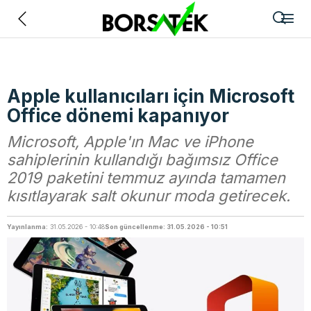
Geri
Apple kullanıcıları için Microsoft
Office dönemi kapanıyor
Microsoft, Apple'ın Mac ve iPhone
sahiplerinin kullandığı bağımsız Office
2019 paketini temmuz ayında tamamen
kısıtlayarak salt okunur moda getirecek.
Yayınlanma:
31.05.2026 - 10:48
Son güncellenme: 31.05.2026 - 10:51