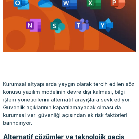
Kurumsal altyapılarda yaygın olarak tercih edilen söz
konusu yazılım modelinin devre dışı kalması, bilgi
işlem yöneticilerini alternatif arayışlara sevk ediyor.
Güvenlik açıklarının kapatılamayacak olması da
kurumsal veri güvenliği açısından ek risk faktörleri
barındırıyor.
Alternatif çözümler ve teknolojik geçiş