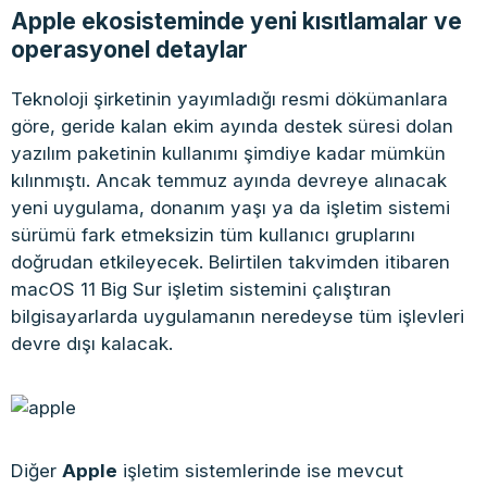
Apple ekosisteminde yeni kısıtlamalar ve
operasyonel detaylar
Teknoloji şirketinin yayımladığı resmi dökümanlara
göre, geride kalan ekim ayında destek süresi dolan
yazılım paketinin kullanımı şimdiye kadar mümkün
kılınmıştı. Ancak temmuz ayında devreye alınacak
yeni uygulama, donanım yaşı ya da işletim sistemi
sürümü fark etmeksizin tüm kullanıcı gruplarını
doğrudan etkileyecek. Belirtilen takvimden itibaren
macOS 11 Big Sur işletim sistemini çalıştıran
bilgisayarlarda uygulamanın neredeyse tüm işlevleri
devre dışı kalacak.
Diğer
Apple
işletim sistemlerinde ise mevcut