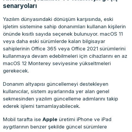
senaryoları
Yazılım dünyasındaki dönüşüm karşısında, eski
işletim sistemine sahip donanımları kullanan kişilerin
önünde kısıtlı sayıda seçenek bulunuyor. macOS 11
veya daha eski sürümlerde kalan bilgisayar
sahiplerinin Office 365 veya Office 2021 sürümlerini
kullanmaya devam edebilmeleri için cihazlarını en az
macOS 12 Monterey seviyesine yükseltmeleri
gerekecek.
Donanım altyapısı güncellemeyi destekleyen
kullanıcılar, sistem ayarlarında yer alan genel
sekmesinden yazılım güncelleme adımlarını takip
ederek işlemi tamamlayabilecek.
Mobil tarafta ise
Apple
üretimi iPhone ve iPad
aygıtlarının benzer şekilde güncel sürümlere