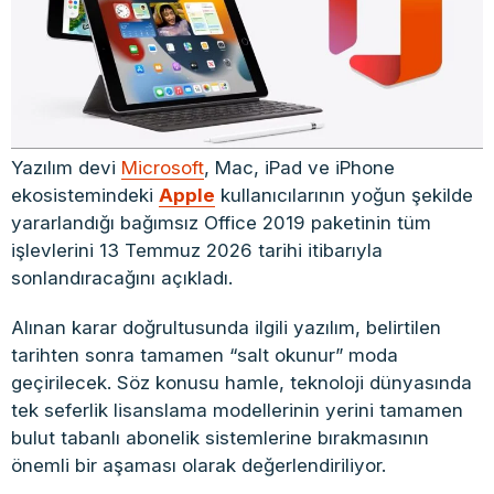
Yazılım devi
Microsoft
, Mac, iPad ve iPhone
ekosistemindeki
Apple
kullanıcılarının yoğun şekilde
yararlandığı bağımsız Office 2019 paketinin tüm
işlevlerini 13 Temmuz 2026 tarihi itibarıyla
sonlandıracağını açıkladı.
Alınan karar doğrultusunda ilgili yazılım, belirtilen
tarihten sonra tamamen “salt okunur” moda
geçirilecek. Söz konusu hamle, teknoloji dünyasında
tek seferlik lisanslama modellerinin yerini tamamen
bulut tabanlı abonelik sistemlerine bırakmasının
önemli bir aşaması olarak değerlendiriliyor.