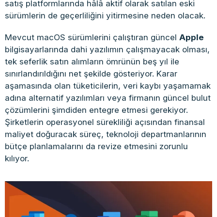
satış platformlarında hâlâ aktif olarak satılan eski
sürümlerin de geçerliliğini yitirmesine neden olacak.
Mevcut macOS sürümlerini çalıştıran güncel
Apple
bilgisayarlarında dahi yazılımın çalışmayacak olması,
tek seferlik satın alımların ömrünün beş yıl ile
sınırlandırıldığını net şekilde gösteriyor. Karar
aşamasında olan tüketicilerin, veri kaybı yaşamamak
adına alternatif yazılımları veya firmanın güncel bulut
çözümlerini şimdiden entegre etmesi gerekiyor.
Şirketlerin operasyonel sürekliliği açısından finansal
maliyet doğuracak süreç, teknoloji departmanlarının
bütçe planlamalarını da revize etmesini zorunlu
kılıyor.