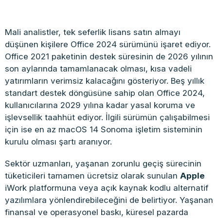
Mali analistler, tek seferlik lisans satın almayı
düşünen kişilere Office 2024 sürümünü işaret ediyor.
Office 2021 paketinin destek süresinin de 2026 yılının
son aylarında tamamlanacak olması, kısa vadeli
yatırımların verimsiz kalacağını gösteriyor. Beş yıllık
standart destek döngüsüne sahip olan Office 2024,
kullanıcılarına 2029 yılına kadar yasal koruma ve
işlevsellik taahhüt ediyor. İlgili sürümün çalışabilmesi
için ise en az macOS 14 Sonoma işletim sisteminin
kurulu olması şartı aranıyor.
Sektör uzmanları, yaşanan zorunlu geçiş sürecinin
tüketicileri tamamen ücretsiz olarak sunulan
Apple
iWork platformuna veya açık kaynak kodlu alternatif
yazılımlara yönlendirebileceğini de belirtiyor. Yaşanan
finansal ve operasyonel baskı, küresel pazarda