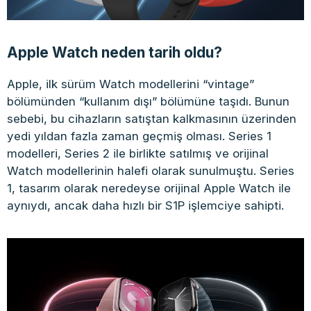
Apple Watch neden tarih oldu?
Apple, ilk sürüm Watch modellerini “vintage”
bölümünden “kullanım dışı” bölümüne taşıdı. Bunun
sebebi, bu cihazların satıştan kalkmasının üzerinden
yedi yıldan fazla zaman geçmiş olması. Series 1
modelleri, Series 2 ile birlikte satılmış ve orijinal
Watch modellerinin halefi olarak sunulmuştu. Series
1, tasarım olarak neredeyse orijinal Apple Watch ile
aynıydı, ancak daha hızlı bir S1P işlemciye sahipti.