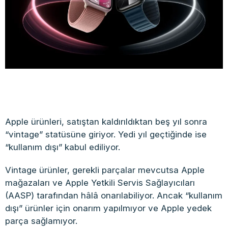
Apple ürünleri, satıştan kaldırıldıktan beş yıl sonra
“vintage” statüsüne giriyor. Yedi yıl geçtiğinde ise
“kullanım dışı” kabul ediliyor.
Vintage ürünler, gerekli parçalar mevcutsa Apple
mağazaları ve Apple Yetkili Servis Sağlayıcıları
(AASP) tarafından hâlâ onarılabiliyor. Ancak “kullanım
dışı” ürünler için onarım yapılmıyor ve Apple yedek
parça sağlamıyor.