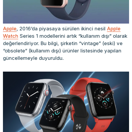
Apple
, 2016’da piyasaya sürülen ikinci nesil
Apple
Watch
Series 1 modellerini artık “kullanım dışı” olarak
değerlendiriyor. Bu bilgi, şirketin “vintage” (eski) ve
“obsolete” (kullanım dışı) ürünler listesinde yapılan
güncellemeyle duyuruldu.