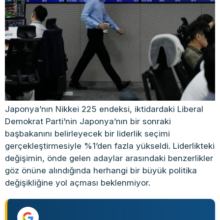
Japonya’nın Nikkei 225 endeksi, iktidardaki Liberal
Demokrat Parti’nin Japonya’nın bir sonraki
başbakanını belirleyecek bir liderlik seçimi
gerçekleştirmesiyle %1’den fazla yükseldi. Liderlikteki
değişimin, önde gelen adaylar arasındaki benzerlikler
göz önüne alındığında herhangi bir büyük politika
değişikliğine yol açması beklenmiyor.