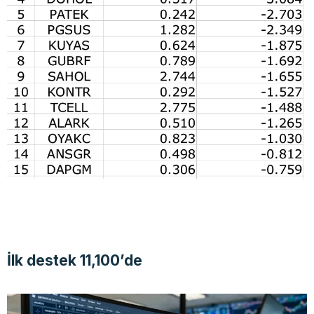
İlk destek 11,100’de