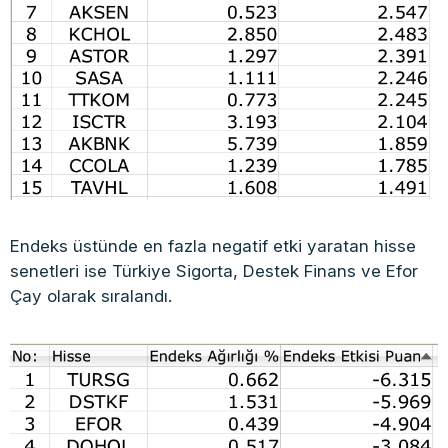
Endeks üstünde en fazla negatif etki yaratan hisse
senetleri ise Türkiye Sigorta, Destek Finans ve Efor
Çay olarak sıralandı.