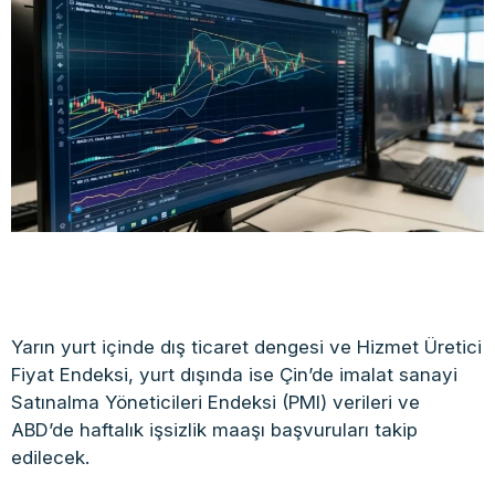
Yarın yurt içinde dış ticaret dengesi ve Hizmet Üretici
Fiyat Endeksi, yurt dışında ise Çin’de imalat sanayi
Satınalma Yöneticileri Endeksi (PMI) verileri ve
ABD’de haftalık işsizlik maaşı başvuruları takip
edilecek.