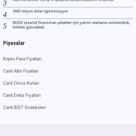
AMD trilyon dolar ligine koşuyor
BDDK tasarruf finansman şirketleri için yatırım alanlarını sınırlandırdı,
limitleri güncelledi
Piyasalar
Kripto Para Fiyatları
Canlı Altın Fiyatları
Canlı Döviz Kurları
Canlı Emtia Fiyatları
Canlı BİST Endeksleri