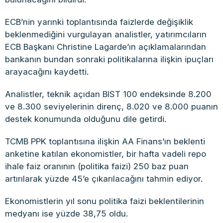
ECB’nin yarınki toplantısında faizlerde değişiklik
beklenmediğini vurgulayan analistler, yatırımcıların
ECB Başkanı Christine Lagarde’ın açıklamalarından
bankanın bundan sonraki politikalarına ilişkin ipuçları
arayacağını kaydetti.
Analistler, teknik açıdan BIST 100 endeksinde 8.200
ve 8.300 seviyelerinin direnç, 8.020 ve 8.000 puanın
destek konumunda olduğunu dile getirdi.
TCMB PPK toplantısına ilişkin AA Finans’ın beklenti
anketine katılan ekonomistler, bir hafta vadeli repo
ihale faiz oranının (politika faizi) 250 baz puan
artırılarak yüzde 45’e çıkarılacağını tahmin ediyor.
Ekonomistlerin yıl sonu politika faizi beklentilerinin
medyanı ise yüzde 38,75 oldu.