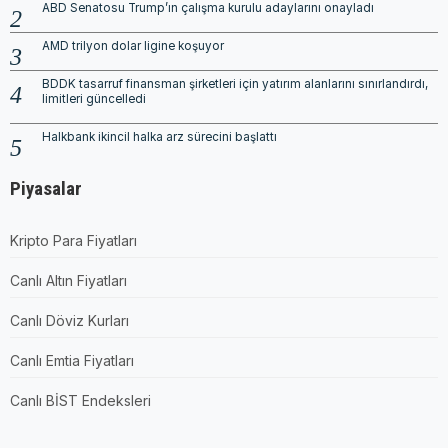
ABD Senatosu Trump’ın çalışma kurulu adaylarını onayladı
AMD trilyon dolar ligine koşuyor
BDDK tasarruf finansman şirketleri için yatırım alanlarını sınırlandırdı,
limitleri güncelledi
Halkbank ikincil halka arz sürecini başlattı
Piyasalar
Kripto Para Fiyatları
Canlı Altın Fiyatları
Canlı Döviz Kurları
Canlı Emtia Fiyatları
Canlı BİST Endeksleri