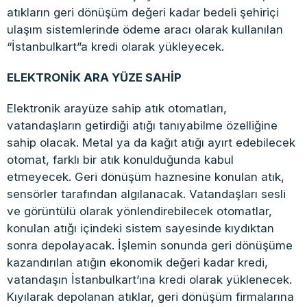
atıkların geri dönüşüm değeri kadar bedeli şehiriçi
ulaşım sistemlerinde ödeme aracı olarak kullanılan
“İstanbulkart”a kredi olarak yükleyecek.
ELEKTRONİK ARA YÜZE SAHİP
Elektronik arayüze sahip atık otomatları,
vatandaşların getirdiği atığı tanıyabilme özelliğine
sahip olacak. Metal ya da kağıt atığı ayırt edebilecek
otomat, farklı bir atık konulduğunda kabul
etmeyecek. Geri dönüşüm haznesine konulan atık,
sensörler tarafından algılanacak. Vatandaşları sesli
ve görüntülü olarak yönlendirebilecek otomatlar,
konulan atığı içindeki sistem sayesinde kıydıktan
sonra depolayacak. İşlemin sonunda geri dönüşüme
kazandırılan atığın ekonomik değeri kadar kredi,
vatandaşın İstanbulkart’ına kredi olarak yüklenecek.
Kıyılarak depolanan atıklar, geri dönüşüm firmalarına