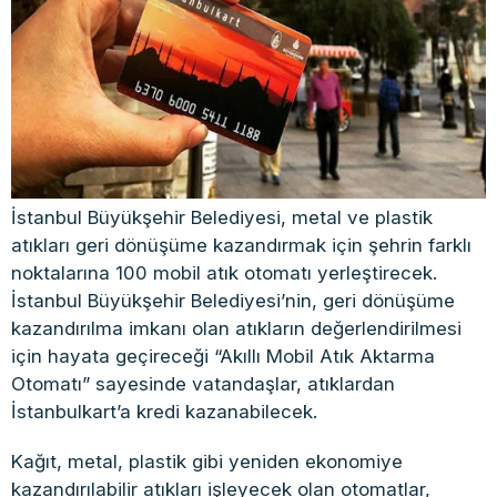
İstanbul Büyükşehir Belediyesi, metal ve plastik
atıkları geri dönüşüme kazandırmak için şehrin farklı
noktalarına 100 mobil atık otomatı yerleştirecek.
İstanbul Büyükşehir Belediyesi’nin, geri dönüşüme
kazandırılma imkanı olan atıkların değerlendirilmesi
için hayata geçireceği “Akıllı Mobil Atık Aktarma
Otomatı” sayesinde vatandaşlar, atıklardan
İstanbulkart’a kredi kazanabilecek.
Kağıt, metal, plastik gibi yeniden ekonomiye
kazandırılabilir atıkları işleyecek olan otomatlar,