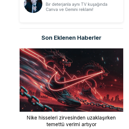
Bir deterjanla aynı TV kuşağında
Canva ve Gemini reklamı!
Son Eklenen Haberler
Nike hisseleri zirvesinden uzaklaşırken
temettü verimi artıyor