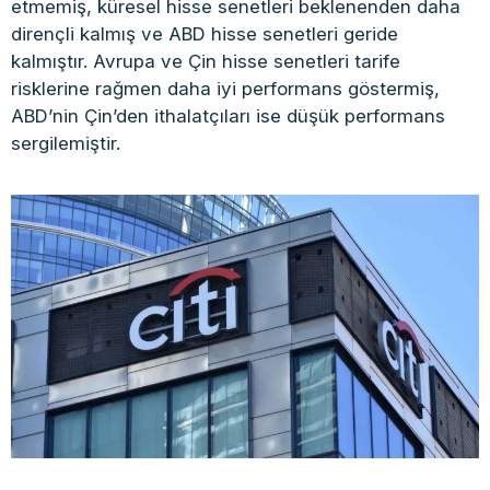
etmemiş, küresel hisse senetleri beklenenden daha
dirençli kalmış ve ABD hisse senetleri geride
kalmıştır. Avrupa ve Çin hisse senetleri tarife
risklerine rağmen daha iyi performans göstermiş,
ABD’nin Çin’den ithalatçıları ise düşük performans
sergilemiştir.​